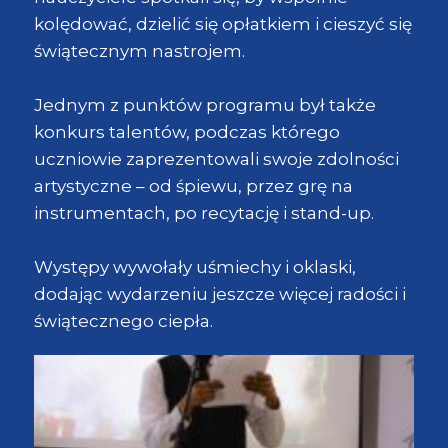
kolędować, dzielić się opłatkiem i cieszyć się
świątecznym nastrojem.
Jednym z punktów programu był także
konkurs talentów, podczas którego
uczniowie zaprezentowali swoje zdolności
artystyczne – od śpiewu, przez grę na
instrumentach, po recytację i stand-up.
Występy wywołały uśmiechy i oklaski,
dodając wydarzeniu jeszcze więcej radości i
świątecznego ciepła.