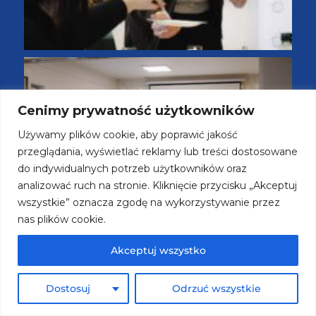
Cenimy prywatność użytkowników
Używamy plików cookie, aby poprawić jakość
przeglądania, wyświetlać reklamy lub treści dostosowane
do indywidualnych potrzeb użytkowników oraz
analizować ruch na stronie. Kliknięcie przycisku „Akceptuj
wszystkie” oznacza zgodę na wykorzystywanie przez
nas plików cookie.
Akceptuj wszystko
Dostosuj
Odrzuć wszystkie